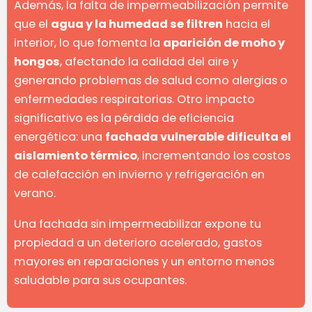
Además, la falta de impermeabilización permite
que el
agua y la humedad se filtren
hacia el
interior, lo que fomenta la
aparición de moho y
hongos
, afectando la calidad del aire y
generando problemas de salud como alergias o
enfermedades respiratorias. Otro impacto
significativo es la pérdida de eficiencia
energética: una
fachada vulnerable dificulta el
aislamiento térmico
, incrementando los costos
de calefacción en invierno y refrigeración en
verano.
Una fachada sin impermeabilizar expone tu
propiedad a un deterioro acelerado, gastos
mayores en reparaciones y un entorno menos
saludable para sus ocupantes.