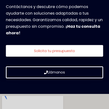
Contáctanos y descubre cómo podemos
ayudarte con soluciones adaptadas a tus
necesidades. Garantizamos calidad, rapidez y un
presupuesto sin compromiso.
¡Haz tu consulta
ahora!
Solicita tu presupuesto
Llámanos