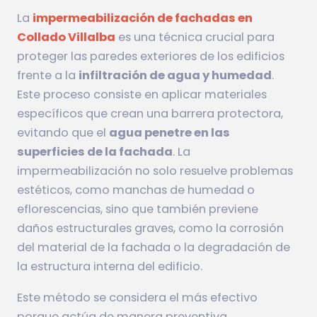
La
impermeabilización de fachadas en
Collado Villalba
es una técnica crucial para
proteger las paredes exteriores de los edificios
frente a la
infiltración de agua y humedad
.
Este proceso consiste en aplicar materiales
específicos que crean una barrera protectora,
evitando que el
agua penetre en las
superficies de la fachada
. La
impermeabilización no solo resuelve problemas
estéticos, como manchas de humedad o
eflorescencias, sino que también previene
daños estructurales graves, como la corrosión
del material de la fachada o la degradación de
la estructura interna del edificio.
Este método se considera el más efectivo
porque actúa de manera preventiva,