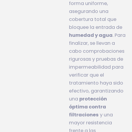
forma uniforme,
asegurando una
cobertura total que
bloquee la entrada de
humedad y agua
. Para
finalizar, se llevan a
cabo comprobaciones
rigurosas y pruebas de
impermeabilidad para
verificar que el
tratamiento haya sido
efectivo, garantizando
una
protección
óptima contra
filtraciones
y una
mayor resistencia
frente a las