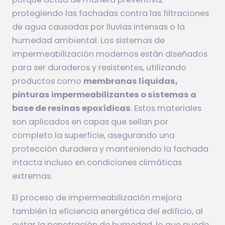
protegiendo las fachadas contra las filtraciones
de agua causadas por lluvias intensas o la
humedad ambiental. Los sistemas de
impermeabilización modernos están diseñados
para ser duraderos y resistentes, utilizando
productos como
membranas líquidas,
pinturas impermeabilizantes o sistemas a
base de resinas epoxídicas
. Estos materiales
son aplicados en capas que sellan por
completo la superficie, asegurando una
protección duradera y manteniendo la fachada
intacta incluso en condiciones climáticas
extremas.
El proceso de impermeabilización mejora
también la eficiencia energética del edificio, al
evitar la penetración de humedad, lo que puede