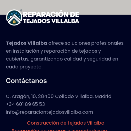
Tejados Villalba
ofrece soluciones profesionales
en instalación y reparación de tejados y
cubiertas, garantizando calidad y seguridad en
cada proyecto.
Contáctanos
C. Aragón, 10, 28400 Collado Villalba, Madrid
+34 601 89 65 53
info@reparaciontejadosvillalba.com
Construcción de tejados Villalba
Reparación de goteras y humedades en