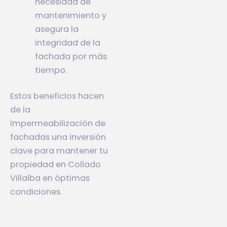
necesidad de
mantenimiento y
asegura la
integridad de la
fachada por más
tiempo.
Estos beneficios hacen
de la
impermeabilización de
fachadas una inversión
clave para mantener tu
propiedad en Collado
Villalba en óptimas
condiciones.