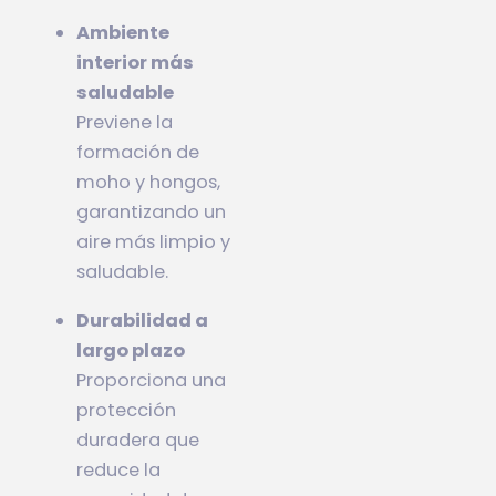
Ambiente
interior más
saludable
Previene la
formación de
moho y hongos,
garantizando un
aire más limpio y
saludable.
Durabilidad a
largo plazo
Proporciona una
protección
duradera que
reduce la