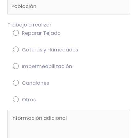
Trabajo a realizar
Reparar Tejado
Goteras y Humedades
Impermeabilización
Canalones
Otros