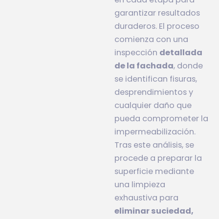
garantizar resultados
duraderos. El proceso
comienza con una
inspección
detallada
de la fachada
, donde
se identifican fisuras,
desprendimientos y
cualquier daño que
pueda comprometer la
impermeabilización.
Tras este análisis, se
procede a preparar la
superficie mediante
una limpieza
exhaustiva para
eliminar suciedad,