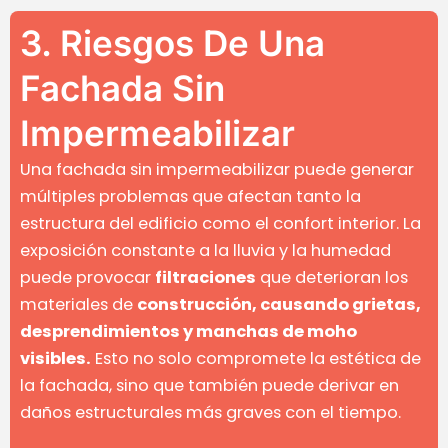
3. Riesgos De Una
Fachada Sin
Impermeabilizar
Una fachada sin impermeabilizar puede generar
múltiples problemas que afectan tanto la
estructura del edificio como el confort interior. La
exposición constante a la lluvia y la humedad
puede provocar
filtraciones
que deterioran los
materiales de
construcción, causando grietas,
desprendimientos y manchas de moho
visibles.
Esto no solo compromete la estética de
la fachada, sino que también puede derivar en
daños estructurales más graves con el tiempo.