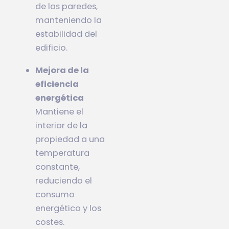
de las paredes,
manteniendo la
estabilidad del
edificio.
Mejora de la
eficiencia
energética
Mantiene el
interior de la
propiedad a una
temperatura
constante,
reduciendo el
consumo
energético y los
costes.