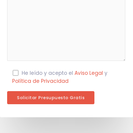
He leído y acepto el
Aviso Legal
y
Política de Privacidad