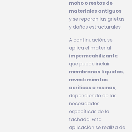
moho o restos de
materiales antiguos
,
y se reparan las grietas
y daños estructurales.
A continuación, se
aplica el material
impermeabilizante
,
que puede incluir
membranas líquidas
,
revestimientos
acrílicos o resinas
,
dependiendo de las
necesidades
específicas de la
fachada. Esta
aplicación se realiza de