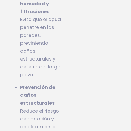
humedad y
filtraciones
Evita que el agua
penetre en las
paredes,
previniendo
daños
estructurales y
deterioro a largo
plazo.
Prevención de
daños
estructurales
Reduce el riesgo
de corrosión y
debilitamiento