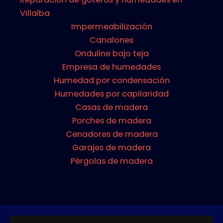
Villalba
Impermeabilización
Canalones
Onduline bajo teja
Empresa de humedades
Humedad por condensación
Humedades por capilaridad
Casas de madera
Porches de madera
Cenadores de madera
Garajes de madera
Pérgolas de madera